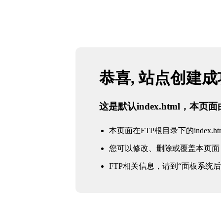
恭喜, 站点创建
这是默认index.html，本
本页面在FTP根目录下的index.ht
您可以修改、删除或覆盖本页面
FTP相关信息，请到“面板系统后台 